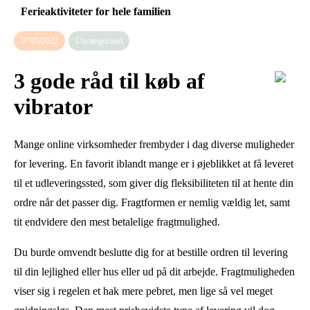
Ferieaktiviteter for hele familien
07/05/2022
Uncategorized
3 gode råd til køb af
vibrator
Mange online virksomheder frembyder i dag diverse muligheder
for levering. En favorit iblandt mange er i øjeblikket at få leveret
til et udleveringssted, som giver dig fleksibiliteten til at hente din
ordre når det passer dig. Fragtformen er nemlig vældig let, samt
tit endvidere den mest betalelige fragtmulighed.
Du burde omvendt beslutte dig for at bestille ordren til levering
til din lejlighed eller hus eller ud på dit arbejde. Fragtmuligheden
viser sig i regelen et hak mere pebret, men lige så vel meget