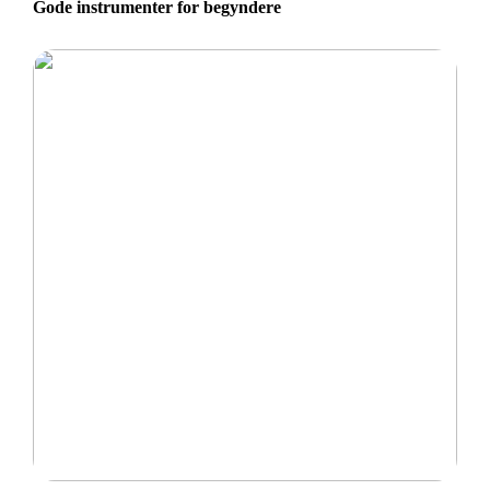
Gode instrumenter for begyndere