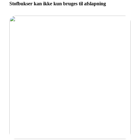
Stofbukser kan ikke kun bruges til afslapning