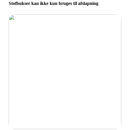
Stofbukser kan ikke kun bruges til afslapning