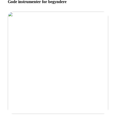
Gode instrumenter for begyndere