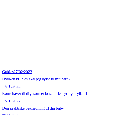
Guides
27/02/2023
Hvilken bObles skal jeg købe til mit barn?
17/10/2022
Børnehaver til dig, som er bosat i det sydlige Jylland
12/10/2022
Den praktiske beklædning til din baby