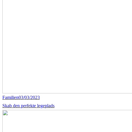
Familien
03/03/2023
Skab den perfekte legeplads