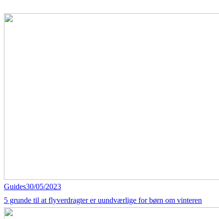
Guides
30/05/2023
5 grunde til at flyverdragter er uundværlige for børn om vinteren