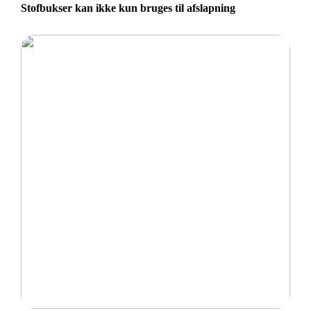
Stofbukser kan ikke kun bruges til afslapning