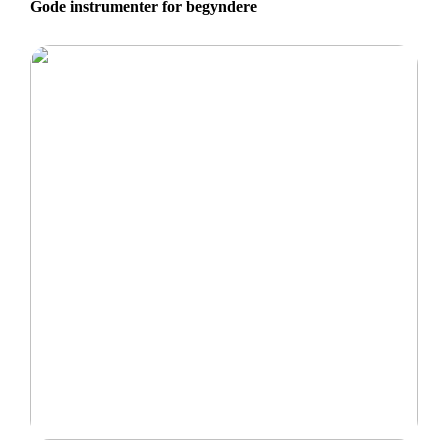
Gode instrumenter for begyndere