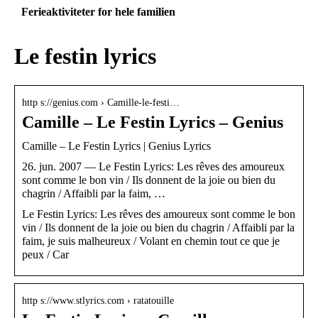
Ferieaktiviteter for hele familien
Le festin lyrics
http s://genius.com › Camille-le-festi…
Camille – Le Festin Lyrics – Genius
Camille – Le Festin Lyrics | Genius Lyrics
26. jun. 2007 — Le Festin Lyrics: Les rêves des amoureux
sont comme le bon vin / Ils donnent de la joie ou bien du
chagrin / Affaibli par la faim, …
Le Festin Lyrics: Les rêves des amoureux sont comme le bon
vin / Ils donnent de la joie ou bien du chagrin / Affaibli par la
faim, je suis malheureux / Volant en chemin tout ce que je
peux / Car
http s://www.stlyrics.com › ratatouille