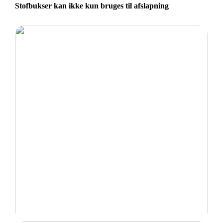
Stofbukser kan ikke kun bruges til afslapning