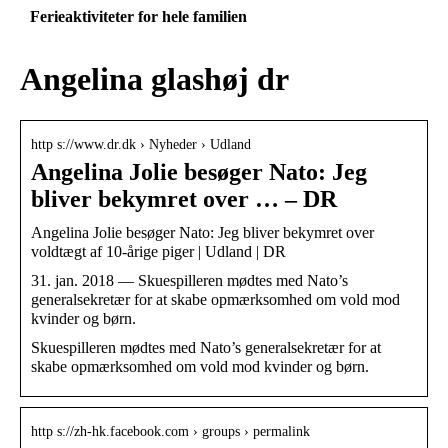
Ferieaktiviteter for hele familien
Angelina glashøj dr
http s://www.dr.dk › Nyheder › Udland
Angelina Jolie besøger Nato: Jeg
bliver bekymret over … – DR
Angelina Jolie besøger Nato: Jeg bliver bekymret over
voldtægt af 10-årige piger | Udland | DR
31. jan. 2018 — Skuespilleren mødtes med Nato’s
generalsekretær for at skabe opmærksomhed om vold mod
kvinder og børn.
Skuespilleren mødtes med Nato’s generalsekretær for at
skabe opmærksomhed om vold mod kvinder og børn.
http s://zh-hk.facebook.com › groups › permalink