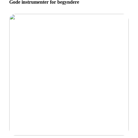
Gode instrumenter for begyndere