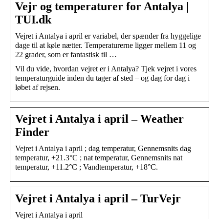
Vejr og temperaturer for Antalya |
TUI.dk
Vejret i Antalya i april er variabel, der spænder fra hyggelige
dage til at køle nætter. Temperaturerne ligger mellem 11 og
22 grader, som er fantastisk til …
Vil du vide, hvordan vejret er i Antalya? Tjek vejret i vores
temperaturguide inden du tager af sted – og dag for dag i
løbet af rejsen.
Vejret i Antalya i april – Weather
Finder
Vejret i Antalya i april ; dag temperatur, Gennemsnits dag
temperatur, +21.3°C ; nat temperatur, Gennemsnits nat
temperatur, +11.2°C ; Vandtemperatur, +18°C.
Vejret i Antalya i april – TurVejr
Vejret i Antalya i april