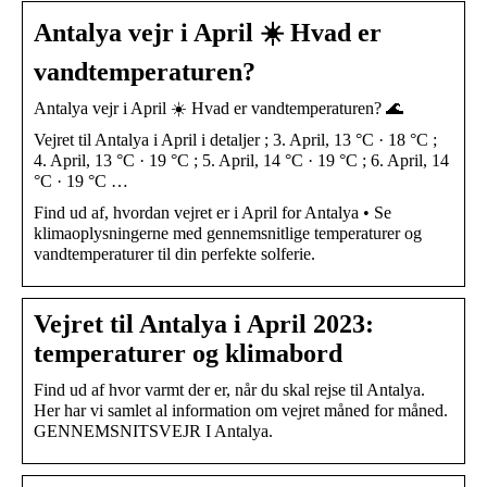
Antalya vejr i April ☀️ Hvad er
vandtemperaturen?
Antalya vejr i April ☀️ Hvad er vandtemperaturen? 🌊
Vejret til Antalya i April i detaljer ; 3. April, 13 °C · 18 °C ;
4. April, 13 °C · 19 °C ; 5. April, 14 °C · 19 °C ; 6. April, 14
°C · 19 °C …
Find ud af, hvordan vejret er i April for Antalya • Se
klimaoplysningerne med gennemsnitlige temperaturer og
vandtemperaturer til din perfekte solferie.
Vejret til Antalya i April 2023:
temperaturer og klimabord
Find ud af hvor varmt der er, når du skal rejse til Antalya.
Her har vi samlet al information om vejret måned for måned.
GENNEMSNITSVEJR I Antalya.