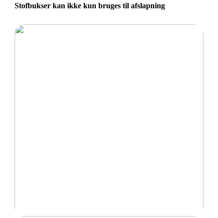
Stofbukser kan ikke kun bruges til afslapning