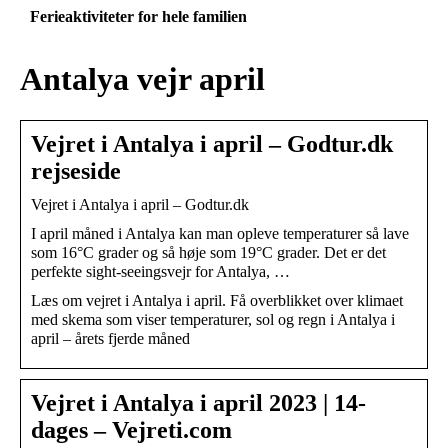
Ferieaktiviteter for hele familien
Antalya vejr april
Vejret i Antalya i april – Godtur.dk
rejseside
Vejret i Antalya i april – Godtur.dk
I april måned i Antalya kan man opleve temperaturer så lave
som 16°C grader og så høje som 19°C grader. Det er det
perfekte sight-seeingsvejr for Antalya, …
Læs om vejret i Antalya i april. Få overblikket over klimaet
med skema som viser temperaturer, sol og regn i Antalya i
april – årets fjerde måned
Vejret i Antalya i april 2023 | 14-
dages – Vejreti.com