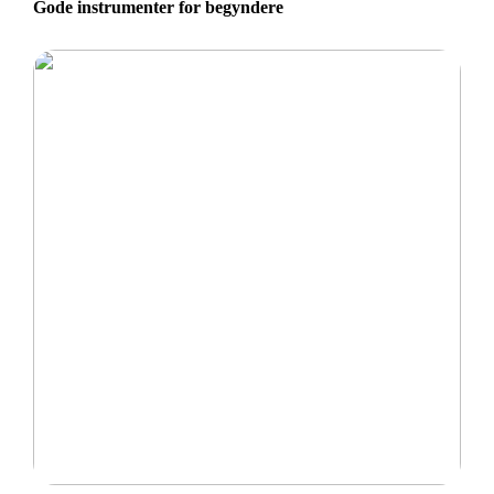
Gode instrumenter for begyndere