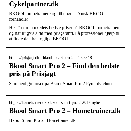
Cykelpartner.dk
BKOOL hometrainere og tilbehør – Dansk BKOOL
forhandler
Her får du markedets bedste priser på BKOOL hometrainere
og naturligvis altid med prisgaranti. Få professionel hjælp til
at finde den helt rigtige BKOOL.
http s://prisjagt.dk › bkool-smart-pro-2–p4923418
Bkool Smart Pro 2 – Find den bedste
pris på Prisjagt
Sammenlign priser på Bkool Smart Pro 2 Pyöräilytelineet
http s://hometrainer.dk › bkool-smart-pro-2-2017-nyhe…
Bkool Smart Pro 2 – Hometrainer.dk
Bkool Smart Pro 2 | Hometrainer.dk