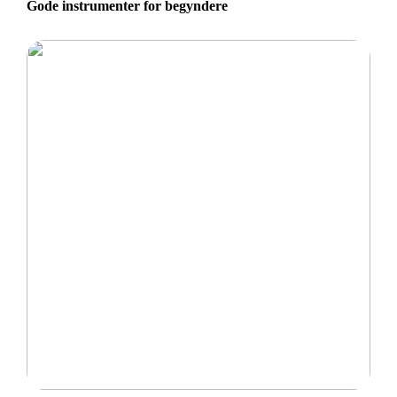
Gode instrumenter for begyndere