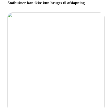
Stofbukser kan ikke kun bruges til afslapning