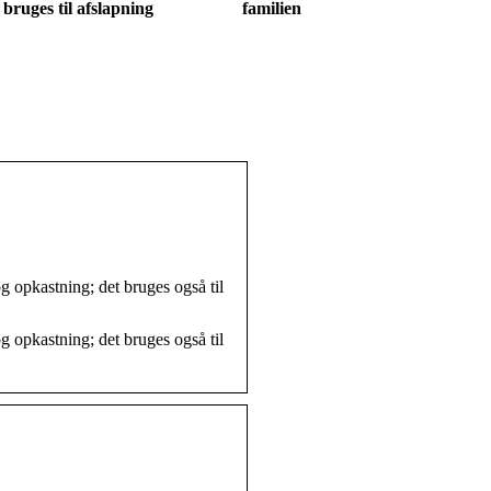
bruges til afslapning
familien
 opkastning; det bruges også til
 opkastning; det bruges også til