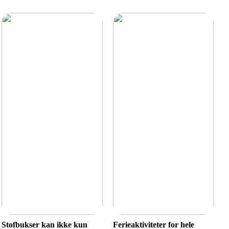
Stofbukser kan ikke kun
Ferieaktiviteter for hele