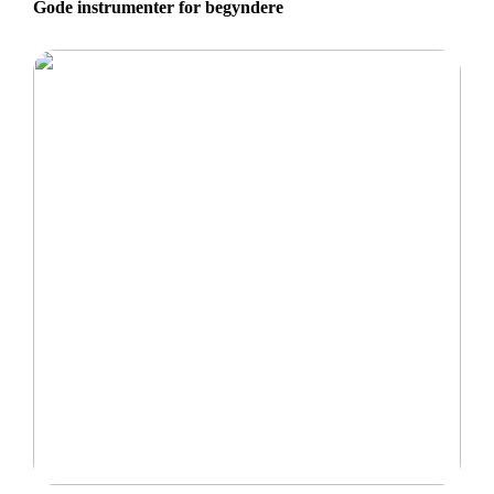
Gode instrumenter for begyndere