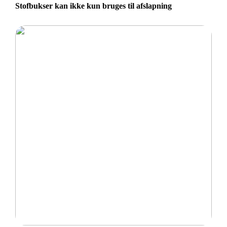
Stofbukser kan ikke kun bruges til afslapning