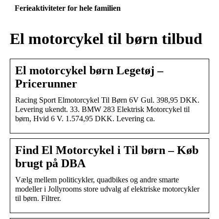
Ferieaktiviteter for hele familien
El motorcykel til børn tilbud
El motorcykel børn Legetøj –
Pricerunner
Racing Sport Elmotorcykel Til Børn 6V Gul. 398,95 DKK.
Levering ukendt. 33. BMW 283 Elektrisk Motorcykel til
børn, Hvid 6 V. 1.574,95 DKK. Levering ca.
Find El Motorcykel i Til børn – Køb
brugt på DBA
Vælg mellem politicykler, quadbikes og andre smarte
modeller i Jollyrooms store udvalg af elektriske motorcykler
til børn. Filtrer.