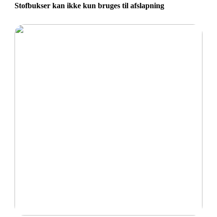
Stofbukser kan ikke kun bruges til afslapning