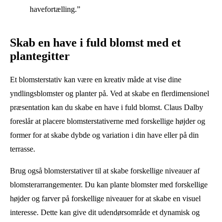
havefortælling.”
Skab en have i fuld blomst med et
plantegitter
Et blomsterstativ kan være en kreativ måde at vise dine
yndlingsblomster og planter på. Ved at skabe en flerdimensionel
præsentation kan du skabe en have i fuld blomst. Claus Dalby
foreslår at placere blomsterstativerne med forskellige højder og
former for at skabe dybde og variation i din have eller på din
terrasse.
Brug også blomsterstativer til at skabe forskellige niveauer af
blomsterarrangementer. Du kan plante blomster med forskellige
højder og farver på forskellige niveauer for at skabe en visuel
interesse. Dette kan give dit udendørsområde et dynamisk og