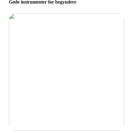
Gode instrumenter for begyndere