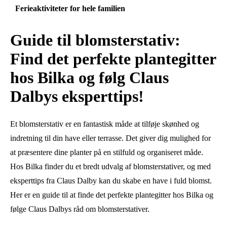
Ferieaktiviteter for hele familien
Guide til blomsterstativ:
Find det perfekte plantegitter
hos Bilka og følg Claus
Dalbys eksperttips!
Et blomsterstativ er en fantastisk måde at tilføje skønhed og
indretning til din have eller terrasse. Det giver dig mulighed for
at præsentere dine planter på en stilfuld og organiseret måde.
Hos Bilka finder du et bredt udvalg af blomsterstativer, og med
eksperttips fra Claus Dalby kan du skabe en have i fuld blomst.
Her er en guide til at finde det perfekte plantegitter hos Bilka og
følge Claus Dalbys råd om blomsterstativer.