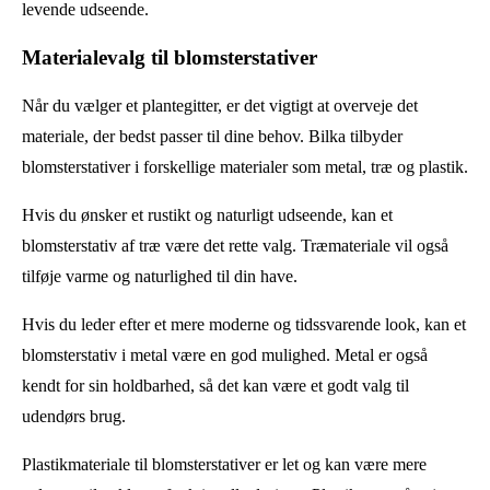
levende udseende.
Materialevalg til blomsterstativer
Når du vælger et plantegitter, er det vigtigt at overveje det
materiale, der bedst passer til dine behov. Bilka tilbyder
blomsterstativer i forskellige materialer som metal, træ og plastik.
Hvis du ønsker et rustikt og naturligt udseende, kan et
blomsterstativ af træ være det rette valg. Træmateriale vil også
tilføje varme og naturlighed til din have.
Hvis du leder efter et mere moderne og tidssvarende look, kan et
blomsterstativ i metal være en god mulighed. Metal er også
kendt for sin holdbarhed, så det kan være et godt valg til
udendørs brug.
Plastikmateriale til blomsterstativer er let og kan være mere