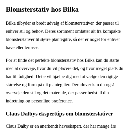
Blomsterstativ hos Bilka
Bilka tilbyder et bredt udvalg af blomsterstativer, der passer til
enhver stil og behov. Deres sortiment omfatter alt fra kompakte
blomsterstativer til større plantegitre, så der er noget for enhver
have eller terrasse.
For at finde det perfekte blomsterstativ hos Bilka kan du starte
med at overveje, hvor du vil placere det, og hvor meget plads du
har til rådighed. Dette vil hjælpe dig med at vælge den rigtige
størrelse og form på dit plantegitter. Derudover kan du også
overveje den stil og det materiale, der passer bedst til din
indretning og personlige præference.
Claus Dalbys eksperttips om blomsterstativer
Claus Dalby er en anerkendt haveekspert, der har mange års