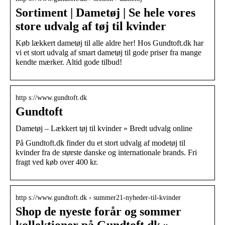
Sortiment | Dametøj | Se hele vores
store udvalg af tøj til kvinder
Køb lækkert dametøj til alle aldre her! Hos Gundtoft.dk har
vi et stort udvalg af smart dametøj til gode priser fra mange
kendte mærker. Altid gode tilbud!
http s://www.gundtoft.dk
Gundtoft
Dametøj – Lækkert tøj til kvinder » Bredt udvalg online
På Gundtoft.dk finder du et stort udvalg af modetøj til
kvinder fra de største danske og internationale brands. Fri
fragt ved køb over 400 kr.
http s://www.gundtoft.dk › summer21-nyheder-til-kvinder
Shop de nyeste forår og sommer
kollektioner på Gundtoft.dk »