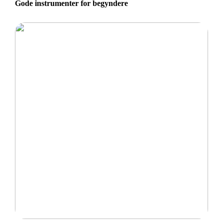
Gode instrumenter for begyndere