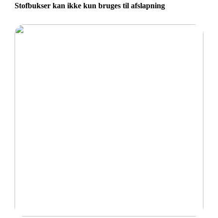
Stofbukser kan ikke kun bruges til afslapning