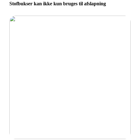
Stofbukser kan ikke kun bruges til afslapning