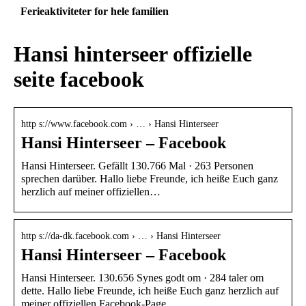
Ferieaktiviteter for hele familien
Hansi hinterseer offizielle
seite facebook
http s://www.facebook.com › … › Hansi Hinterseer
Hansi Hinterseer – Facebook
Hansi Hinterseer. Gefällt 130.766 Mal · 263 Personen
sprechen darüber. Hallo liebe Freunde, ich heiße Euch ganz
herzlich auf meiner offiziellen…
http s://da-dk.facebook.com › … › Hansi Hinterseer
Hansi Hinterseer – Facebook
Hansi Hinterseer. 130.656 Synes godt om · 284 taler om
dette. Hallo liebe Freunde, ich heiße Euch ganz herzlich auf
meiner offiziellen Facebook-Page…