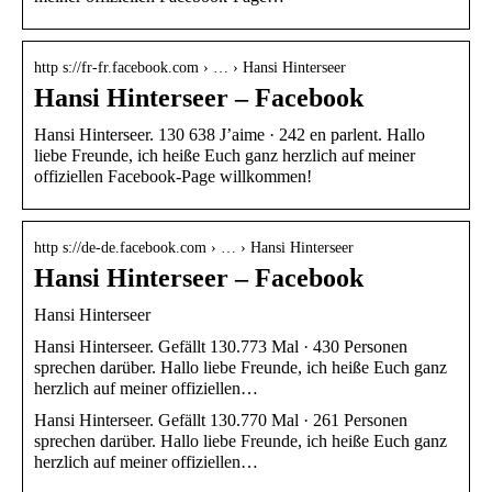
http s://fr-fr.facebook.com › … › Hansi Hinterseer
Hansi Hinterseer – Facebook
Hansi Hinterseer. 130 638 J’aime · 242 en parlent. Hallo
liebe Freunde, ich heiße Euch ganz herzlich auf meiner
offiziellen Facebook-Page willkommen!
http s://de-de.facebook.com › … › Hansi Hinterseer
Hansi Hinterseer – Facebook
Hansi Hinterseer
Hansi Hinterseer. Gefällt 130.773 Mal · 430 Personen
sprechen darüber. Hallo liebe Freunde, ich heiße Euch ganz
herzlich auf meiner offiziellen…
Hansi Hinterseer. Gefällt 130.770 Mal · 261 Personen
sprechen darüber. Hallo liebe Freunde, ich heiße Euch ganz
herzlich auf meiner offiziellen…