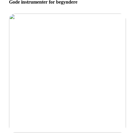
Gode instrumenter for begyndere