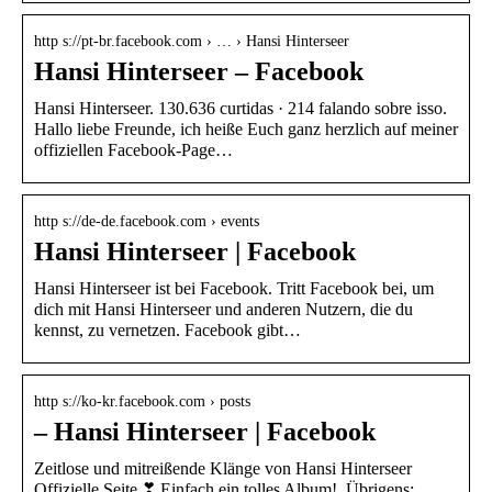
http s://pt-br.facebook.com › … › Hansi Hinterseer
Hansi Hinterseer – Facebook
Hansi Hinterseer. 130.636 curtidas · 214 falando sobre isso.
Hallo liebe Freunde, ich heiße Euch ganz herzlich auf meiner
offiziellen Facebook-Page…
http s://de-de.facebook.com › events
Hansi Hinterseer | Facebook
Hansi Hinterseer ist bei Facebook. Tritt Facebook bei, um
dich mit Hansi Hinterseer und anderen Nutzern, die du
kennst, zu vernetzen. Facebook gibt…
http s://ko-kr.facebook.com › posts
– Hansi Hinterseer | Facebook
Zeitlose und mitreißende Klänge von Hansi Hinterseer
Offizielle Seite.❣ Einfach ein tolles Album!. Übrigens: