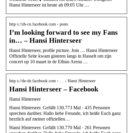
Hansi Hinterseer ist heute ab 09:05 Uhr …
http s://zh-cn.facebook.com › posts
I’m looking forward to see my Fans
in… – Hansi Hinterseer
Hansi Hinterseer, profile picture. Join … Hansi Hinterseer
Offizielle Seite kwam gisteren langs in Hasselt om zijn
concert op 10 maart in de Ethias Arena …
http s://de-de.facebook.com › … › Hansi Hinterseer
Hansi Hinterseer – Facebook
Hansi Hinterseer
Hansi Hinterseer. Gefällt 130.773 Mal · 435 Personen
sprechen darüber. Hallo liebe Freunde, ich heiße Euch ganz
herzlich auf meiner offiziellen…
Hansi Hinterseer. Gefällt 130.770 Mal · 261 Personen