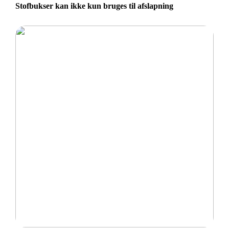
Stofbukser kan ikke kun bruges til afslapning