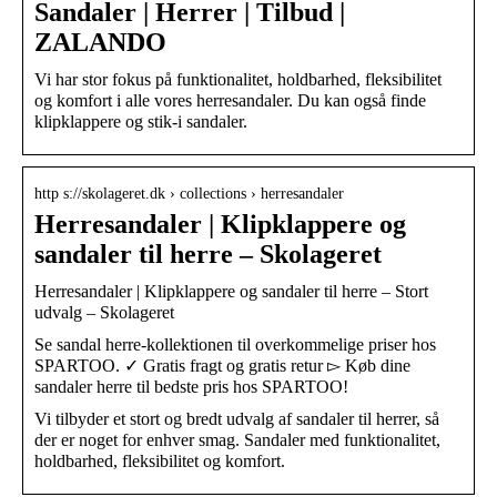
Sandaler | Herrer | Tilbud |
ZALANDO
Vi har stor fokus på funktionalitet, holdbarhed, fleksibilitet
og komfort i alle vores herresandaler. Du kan også finde
klipklappere og stik-i sandaler.
http s://skolageret.dk › collections › herresandaler
Herresandaler | Klipklappere og
sandaler til herre – Skolageret
Herresandaler | Klipklappere og sandaler til herre – Stort
udvalg – Skolageret
Se sandal herre-kollektionen til overkommelige priser hos
SPARTOO. ✓ Gratis fragt og gratis retur ▻ Køb dine
sandaler herre til bedste pris hos SPARTOO!
Vi tilbyder et stort og bredt udvalg af sandaler til herrer, så
der er noget for enhver smag. Sandaler med funktionalitet,
holdbarhed, fleksibilitet og komfort.