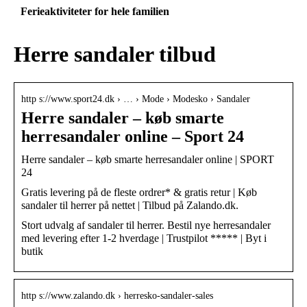
Ferieaktiviteter for hele familien
Herre sandaler tilbud
http s://www.sport24.dk › … › Mode › Modesko › Sandaler
Herre sandaler – køb smarte
herresandaler online – Sport 24
Herre sandaler – køb smarte herresandaler online | SPORT
24
Gratis levering på de fleste ordrer* & gratis retur | Køb
sandaler til herrer på nettet | Tilbud på Zalando.dk.
Stort udvalg af sandaler til herrer. Bestil nye herresandaler
med levering efter 1-2 hverdage | Trustpilot ***** | Byt i
butik
http s://www.zalando.dk › herresko-sandaler-sales