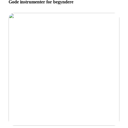
Gode instrumenter for begyndere