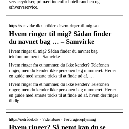
serviceydelser, primært indenfor hotelbranchen og
erhvervsservice.
https://samvirke.dk › artikler › hvem-ringer-til-mig-saa…
Hvem ringer til mig? Sådan finder
du navnet bag … – Samvirke
Hvem ringer til mig? Sådan finder du navnet bag
telefonnummeret | Samvirke
Hvem ringer fra et nummer, du ikke kender? Telefonen
ringer, men du kender ikke personen bag nummeret. Her er
en guide med smarte tricks til at finde ud af, …
Hvem ringer fra et nummer, du ikke kender? Telefonen
ringer, men du kender ikke personen bag nummeret. Her er
en guide med smarte tricks til at finde ud af, hvem der ringer
til dig
https://netrådet.dk › Vidensbase › Forbrugeroplysning
Hvem ringer? Så nemt kan du se