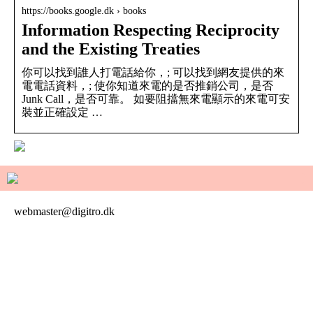
https://books.google.dk › books
Information Respecting Reciprocity
and the Existing Treaties
你可以找到誰人打電話給你，; 可以找到網友提供的來
電電話資料，; 使你知道來電的是否推銷公司，是否
Junk Call，是否可靠。 如要阻擋無來電顯示的來電可安
裝並正確設定 …
webmaster@digitro.dk