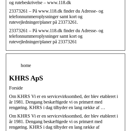
og rutebeskrivelse – www.118.dk
23373261 – På www.118.dk finder du Adresse- og
telefonnummeroplysninger samt kort og
rutevejledninger/planer på 23373261.
23373261 – På www.118.dk finder du Adresse- og
telefonnummeroplysninger samt kort og
rutevejledninger/planer på 23373261
home
KHRS ApS
Forside
Om KHRS Vi er en servicevirksomhed, der blev etableret i
år 1981. Dengang beskæftigede vi os primært med
rengøring. KHRS i dag tilbyder en lang række af …
Om KHRS Vi er en servicevirksomhed, der blev etableret i
år 1981. Dengang beskæftigede vi os primært med
rengøring. KHRS i dag tilbyder en lang række af