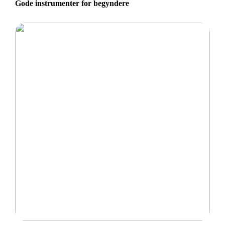
Gode instrumenter for begyndere