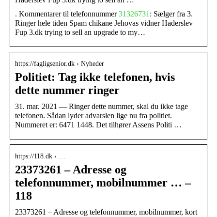
. Kommentarer til telefonnummer
31326731
: Sælger fra 3.
Ringer hele tiden Spam chikane Jehovas vidner Haderslev
Fup 3.dk trying to sell an upgrade to my…
https://fagligsenior.dk › Nyheder
Politiet: Tag ikke telefonen, hvis
dette nummer ringer
31. mar. 2021 — Ringer dette nummer, skal du ikke tage
telefonen. Sådan lyder advarslen lige nu fra politiet.
Nummeret er: 6471 1448. Det tilhører Assens Politi …
https://118.dk › …
23373261 – Adresse og
telefonnummer, mobilnummer … –
118
23373261 – Adresse og telefonnummer, mobilnummer, kort