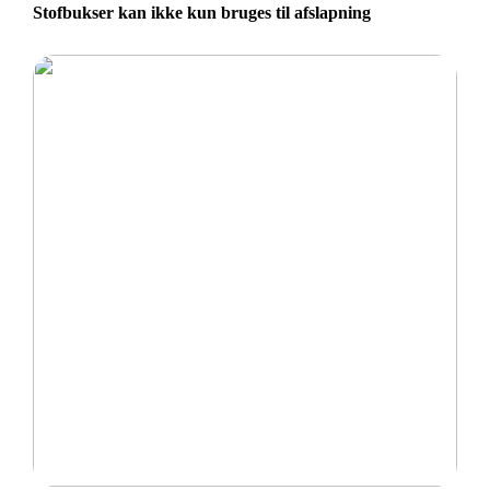
Stofbukser kan ikke kun bruges til afslapning