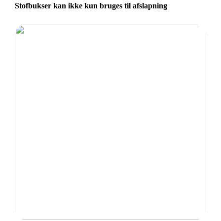
Stofbukser kan ikke kun bruges til afslapning