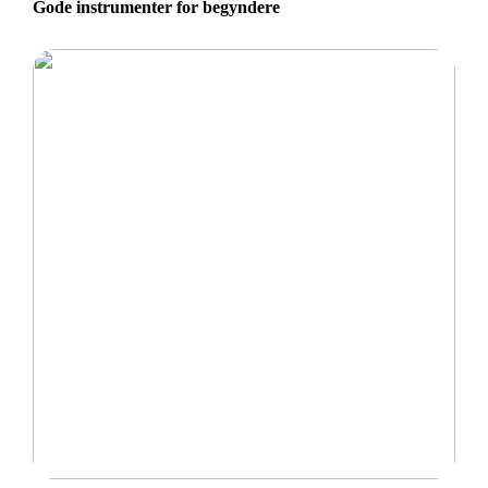
Gode instrumenter for begyndere