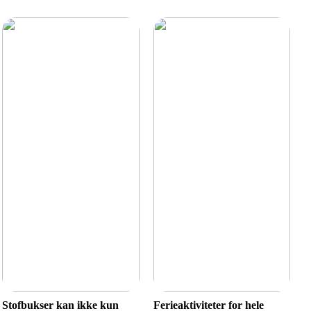
Stofbukser kan ikke kun
Ferieaktiviteter for hele