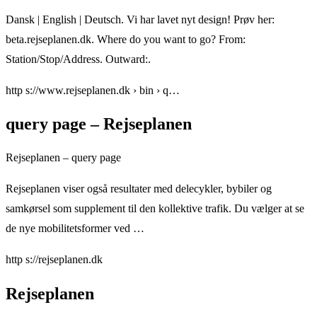
Dansk | English | Deutsch. Vi har lavet nyt design! Prøv her:
beta.rejseplanen.dk. Where do you want to go? From:
Station/Stop/Address. Outward:.
http s://www.rejseplanen.dk › bin › q…
query page – Rejseplanen
Rejseplanen – query page
Rejseplanen viser også resultater med delecykler, bybiler og
samkørsel som supplement til den kollektive trafik. Du vælger at se
de nye mobilitetsformer ved …
http s://rejseplanen.dk
Rejseplanen