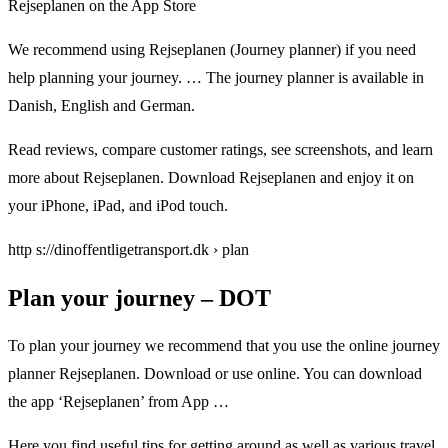
‎Rejseplanen on the App Store
We recommend using Rejseplanen (Journey planner) if you need
help planning your journey. … The journey planner is available in
Danish, English and German.
Read reviews, compare customer ratings, see screenshots, and learn
more about Rejseplanen. Download Rejseplanen and enjoy it on
your iPhone, iPad, and iPod touch.
http s://dinoffentligetransport.dk › plan
Plan your journey – DOT
To plan your journey we recommend that you use the online journey
planner Rejseplanen. Download or use online. You can download
the app ‘Rejseplanen’ from App …
Here you find useful tips for getting around as well as various travel