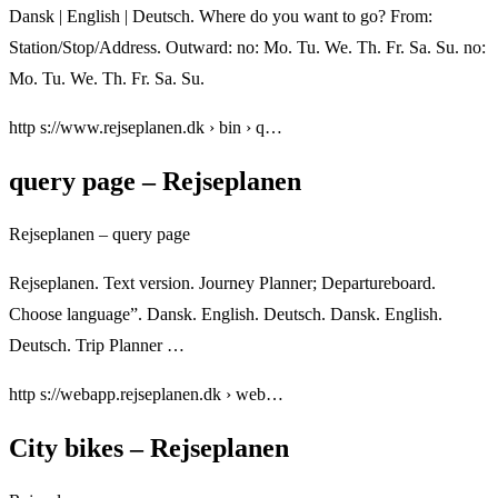
Dansk | English | Deutsch. Where do you want to go? From:
Station/Stop/Address. Outward: no: Mo. Tu. We. Th. Fr. Sa. Su. no:
Mo. Tu. We. Th. Fr. Sa. Su.
http s://www.rejseplanen.dk › bin › q…
query page – Rejseplanen
Rejseplanen – query page
Rejseplanen. Text version. Journey Planner; Departureboard.
Choose language”. Dansk. English. Deutsch. Dansk. English.
Deutsch. Trip Planner …
http s://webapp.rejseplanen.dk › web…
City bikes – Rejseplanen