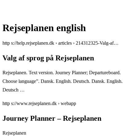
Rejseplanen english
http s://help.rejseplanen.dk › articles › 214312325-Valg-af…
Valg af sprog på Rejseplanen
Rejseplanen. Text version. Journey Planner; Departureboard.
Choose language”. Dansk. English. Deutsch. Dansk. English.
Deutsch …
http s://www.rejseplanen.dk › webapp
Journey Planner – Rejseplanen
Rejseplanen