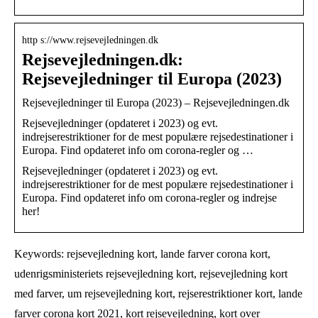
http s://www.rejsevejledningen.dk
Rejsevejledningen.dk:
Rejsevejledninger til Europa (2023)
Rejsevejledninger til Europa (2023) – Rejsevejledningen.dk
Rejsevejledninger (opdateret i 2023) og evt.
indrejserestriktioner for de mest populære rejsedestinationer i
Europa. Find opdateret info om corona-regler og …
Rejsevejledninger (opdateret i 2023) og evt.
indrejserestriktioner for de mest populære rejsedestinationer i
Europa. Find opdateret info om corona-regler og indrejse
her!
Keywords: rejsevejledning kort, lande farver corona kort,
udenrigsministeriets rejsevejledning kort, rejsevejledning kort
med farver, um rejsevejledning kort, rejserestriktioner kort, lande
farver corona kort 2021, kort rejsevejledning, kort over