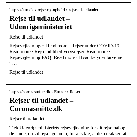
http s://um.dk › rejse-og-ophold › rejse-til-udlandet
Rejse til udlandet –
Udenrigsministeriet
Rejse til udlandet
Rejsevejledninger. Read more · Rejser under COVID-19.
Read more · Rejseråd til erhvervsrejser. Read more ·
Rejsevejledning FAQ. Read more · Hvad betyder farverne
i …
Rejse til udlandet
http s://coronasmitte.dk › Emner › Rejser
Rejser til udlandet –
Coronasmitte.dk
Rejser til udlandet
Tjek Udenrigsministeriets rejsevejledning for dit rejsemål og
de lande, du vil rejse igennem, for at sikre, at det er sikkert at