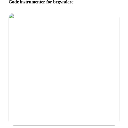
Gode instrumenter for begyndere