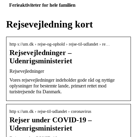
Ferieaktiviteter for hele familien
Rejsevejledning kort
http s://um.dk › rejse-og-ophold › rejse-til-udlandet › re…
Rejsevejledninger –
Udenrigsministeriet
Rejsevejledninger
Vores rejsevejledninger indeholder gode råd og nyttige
oplysninger for bestemte lande, primært rettet mod
turistrejsende fra Danmark.
http s://um.dk › rejse-til-udlandet › coronavirus
Rejser under COVID-19 –
Udenrigsministeriet