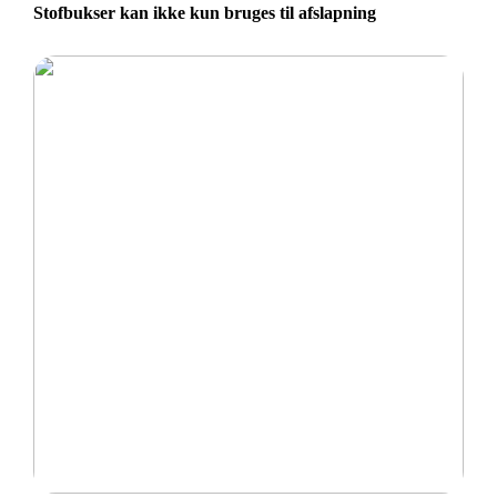
Stofbukser kan ikke kun bruges til afslapning