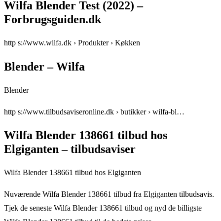
Wilfa Blender Test (2022) –
Forbrugsguiden.dk
http s://www.wilfa.dk › Produkter › Køkken
Blender – Wilfa
Blender
http s://www.tilbudsaviseronline.dk › butikker › wilfa-bl…
Wilfa Blender 138661 tilbud hos
Elgiganten – tilbudsaviser
Wilfa Blender 138661 tilbud hos Elgiganten
Nuværende Wilfa Blender 138661 tilbud fra Elgiganten tilbudsavis.
Tjek de seneste Wilfa Blender 138661 tilbud og nyd de billigste