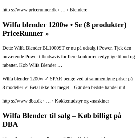
http s://www.pricerunner.dk › … › Blendere
Wilfa blender 1200w • Se (8 produkter)
PriceRunner »
Dette Wilfa Blender BL1000ST er nu på udsalg i Power. Tjek den
nuværende Power tilbudsavis for flere konkurrencedygtige tilbud og
rabatter. Køb Wilfa Blender …
Wilfa blender 1200w ✓ SPAR penge ved at sammenligne priser på
8 modeller ✓ Betal ikke for meget – Gør den bedste handel nu!
http s://www.dba.dk › … › Køkkenudstyr og -maskiner
Wilfa Blender til salg – Køb billigt på
DBA