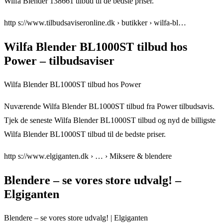
Wilfa Blender 138661 tilbud til de bedste priser.
http s://www.tilbudsaviseronline.dk › butikker › wilfa-bl…
Wilfa Blender BL1000ST tilbud hos
Power – tilbudsaviser
Wilfa Blender BL1000ST tilbud hos Power
Nuværende Wilfa Blender BL1000ST tilbud fra Power tilbudsavis.
Tjek de seneste Wilfa Blender BL1000ST tilbud og nyd de billigste
Wilfa Blender BL1000ST tilbud til de bedste priser.
http s://www.elgiganten.dk › … › Miksere & blendere
Blendere – se vores store udvalg! –
Elgiganten
Blendere – se vores store udvalg! | Elgiganten