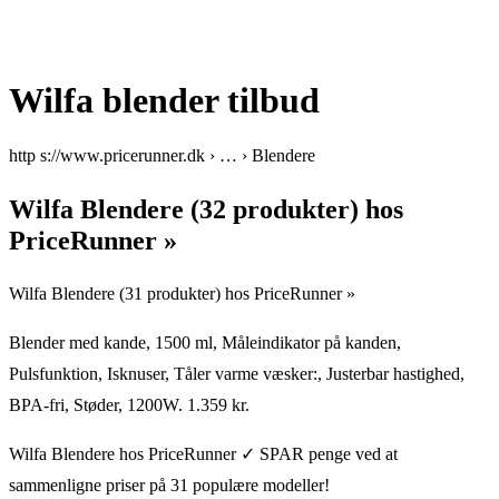
Wilfa blender tilbud
http s://www.pricerunner.dk › … › Blendere
Wilfa Blendere (32 produkter) hos
PriceRunner »
Wilfa Blendere (31 produkter) hos PriceRunner »
Blender med kande, 1500 ml, Måleindikator på kanden,
Pulsfunktion, Isknuser, Tåler varme væsker:, Justerbar hastighed,
BPA-fri, Støder, 1200W. 1.359 kr.
Wilfa Blendere hos PriceRunner ✓ SPAR penge ved at
sammenligne priser på 31 populære modeller!